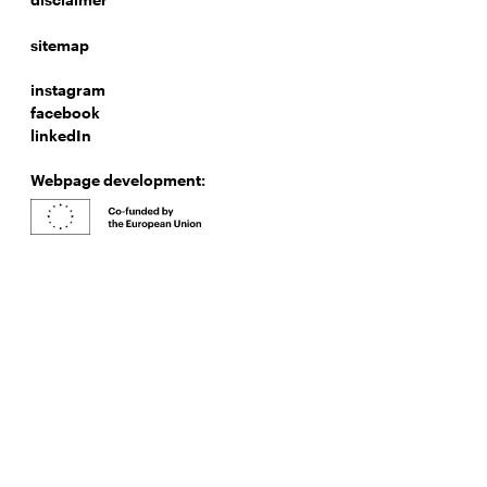
sitemap
instagram
facebook
linkedIn
Webpage development: