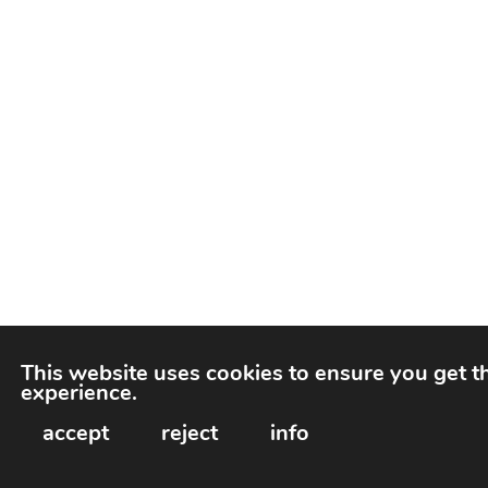
This website uses cookies to ensure you get t
experience.
accept
reject
info